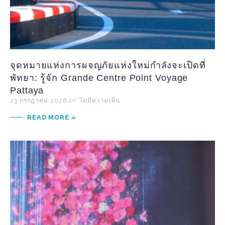
จุดหมายแห่งการผจญภัยแห่งใหม่กำลังจะเปิดที่
พัทยา: รู้จัก Grande Centre Point Voyage
Pattaya
23 กรกฎาคม 2026
ไม่มีความเห็น
READ MORE »