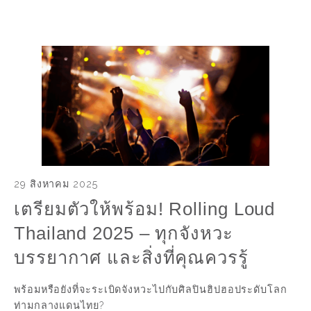
29 สิงหาคม 2025
เตรียมตัวให้พร้อม! Rolling Loud
Thailand 2025 – ทุกจังหวะ
บรรยากาศ และสิ่งที่คุณควรรู้
พร้อมหรือยังที่จะระเบิดจังหวะไปกับศิลปินฮิปฮอประดับโลก
ท่ามกลางแดนไทย?