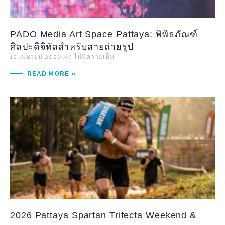
PADO Media Art Space Pattaya: พิพิธภัณฑ์
ศิลปะดิจิทัลสำหรับสายถ่ายรูป
12 เมษายน 2026
ไม่มีความเห็น
READ MORE »
2026 Pattaya Spartan Trifecta Weekend &