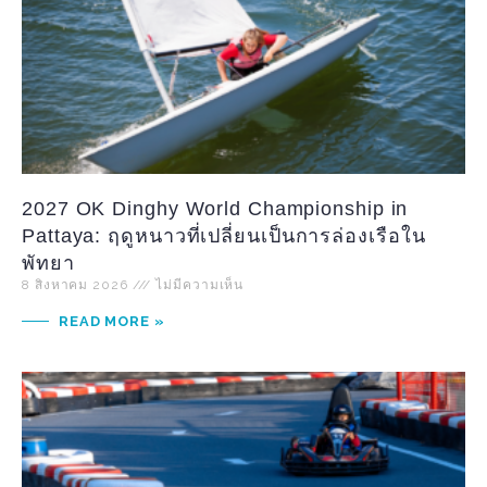
2027 OK Dinghy World Championship in
Pattaya: ฤดูหนาวที่เปลี่ยนเป็นการล่องเรือใน
พัทยา
8 สิงหาคม 2026
ไม่มีความเห็น
READ MORE »