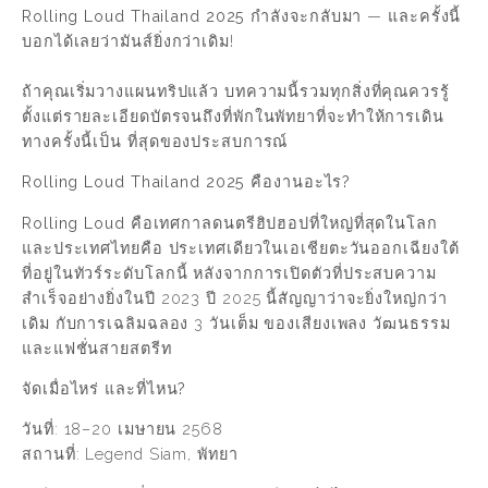
Rolling Loud Thailand 2025
กำลังจะกลับมา — และครั้งนี้
บอกได้เลยว่ามันส์ยิ่งกว่าเดิม!
ถ้าคุณเริ่มวางแผนทริปแล้ว บทความนี้รวมทุกสิ่งที่คุณควรรู้
ตั้งแต่รายละเอียดบัตรจนถึงที่พักในพัทยาที่จะทำให้การเดิน
ทางครั้งนี้เป็น ที่สุดของประสบการณ์
Rolling Loud Thailand 2025 คืองานอะไร?
Rolling Loud
คือเทศกาลดนตรีฮิปฮอปที่ใหญ่ที่สุดในโลก
และประเทศไทยคือ ประเทศเดียวในเอเชียตะวันออกเฉียงใต้
ที่อยู่ในทัวร์ระดับโลกนี้ หลังจากการเปิดตัวที่ประสบความ
สำเร็จอย่างยิ่งในปี 2023 ปี 2025 นี้สัญญาว่าจะยิ่งใหญ่กว่า
เดิม กับการเฉลิมฉลอง 3 วันเต็ม ของเสียงเพลง วัฒนธรรม
และแฟชั่นสายสตรีท
จัดเมื่อไหร่ และที่ไหน?
วันที่
: 18–20 เมษายน 2568
สถานที่
: Legend Siam, พัทยา