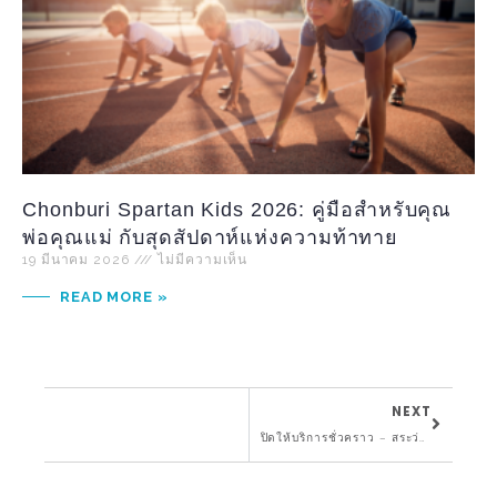
Chonburi Spartan Kids 2026: คู่มือสำหรับคุณ
พ่อคุณแม่ กับสุดสัปดาห์แห่งความท้าทาย
19 มีนาคม 2026
ไม่มีความเห็น
READ MORE »
NEXT
ปิดให้บริการชั่วคราว – สระว่ายน้ำ Twinkle