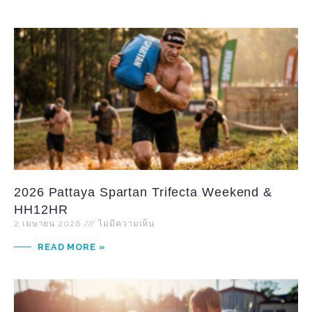
2026 Pattaya Spartan Trifecta Weekend &
HH12HR
2 เมษายน 2026
ไม่มีความเห็น
READ MORE »