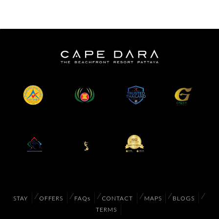
STAY
OFFERS
FAQs
CONTACT
MAPS
BLOGS
TERMS