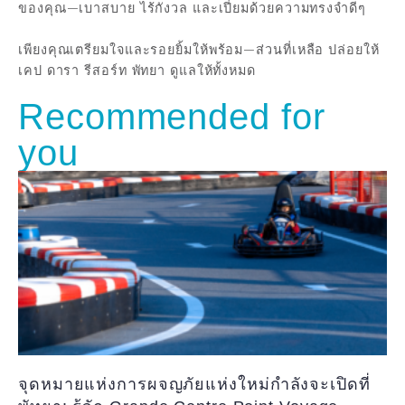
ของคุณ—เบาสบาย ไร้กังวล และเปี่ยมด้วยความทรงจำดีๆ
เพียงคุณเตรียมใจและรอยยิ้มให้พร้อม—ส่วนที่เหลือ ปล่อยให้
เคป ดารา รีสอร์ท พัทยา ดูแลให้ทั้งหมด
Recommended for
you
จุดหมายแห่งการผจญภัยแห่งใหม่กำลังจะเปิดที่