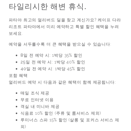
타일리시한 해변 휴식.
파타야 최고의 얼리버드 딜을 찾고 계신가요? 케이프 다라
리조트 파타야에서 미리 예약하고 특별 할인 혜택을 누려
보세요.
예약을 서두를수록 더 큰 혜택을 받으실 수 있습니다:
8일 전 예약 시:
1박당 35% 할인
25일 전 예약 시:
1박당 40% 할인
40일 전 예약 시:
1박당 45% 할인
포함 혜택
얼리버드 예약 시 다음과 같은 혜택이 함께 제공됩니다:
매일 조식 제공
무료 인터넷 이용
객실 내 미니바 제공
식음료 10% 할인 (주류 및 룸서비스 제외)
루미너스 스파 15% 할인 (살롱 및 포커스 서비스 제
외)