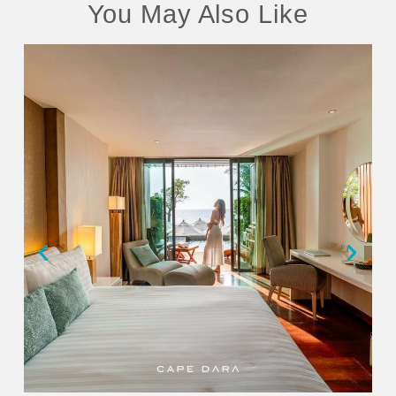
You May Also Like