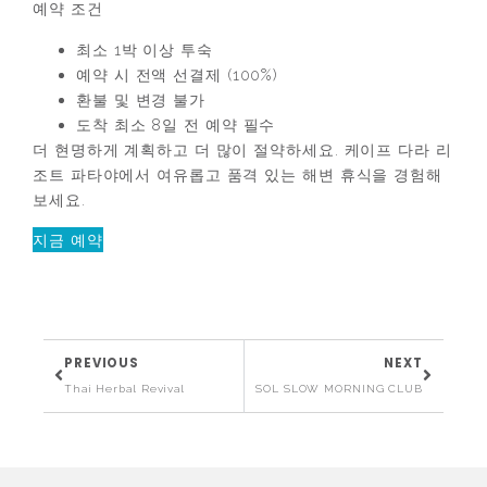
예약 조건
최소 1박 이상 투숙
예약 시 전액 선결제 (100%)
환불 및 변경 불가
도착 최소 8일 전 예약 필수
더 현명하게 계획하고 더 많이 절약하세요. 케이프 다라 리
조트 파타야에서 여유롭고 품격 있는 해변 휴식을 경험해
보세요.
지금 예약
PREVIOUS
NEXT
Thai Herbal Revival
SOL SLOW MORNING CLUB