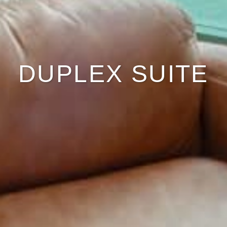
DUPLEX SUITE