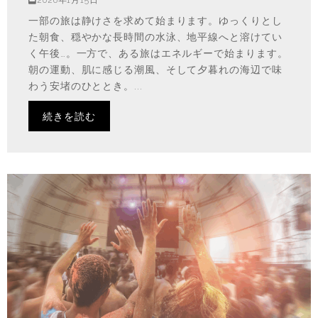
一部の旅は静けさを求めて始まります。ゆっくりとし
た朝食、穏やかな長時間の水泳、地平線へと溶けてい
く午後…。一方で、ある旅はエネルギーで始まります。
朝の運動、肌に感じる潮風、そして夕暮れの海辺で味
わう安堵のひととき。...
続きを読む