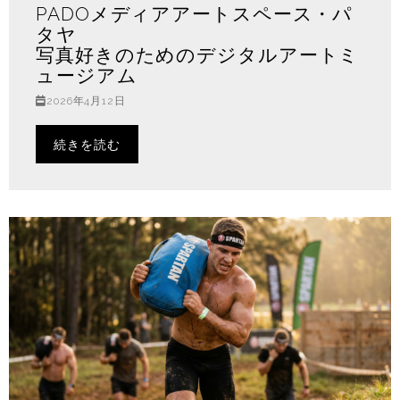
PADOメディアアートスペース・パ
タヤ
写真好きのためのデジタルアートミ
ュージアム
2026年4月12日
続きを読む