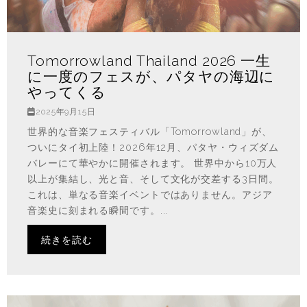
Tomorrowland Thailand 2026 一生
に一度のフェスが、パタヤの海辺に
やってくる
2025年9月15日
世界的な音楽フェスティバル「Tomorrowland」が、
ついにタイ初上陸！2026年12月、パタヤ・ウィズダム
バレーにて華やかに開催されます。 世界中から10万人
以上が集結し、光と音、そして文化が交差する3日間。
これは、単なる音楽イベントではありません。アジア
音楽史に刻まれる瞬間です。...
続きを読む