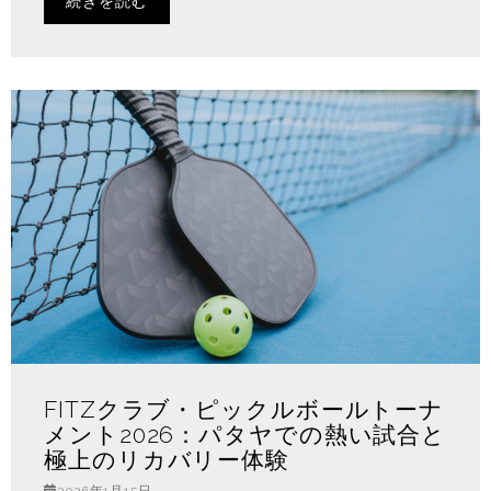
続きを読む
FITZクラブ・ピックルボールトーナ
メント2026：パタヤでの熱い試合と
極上のリカバリー体験
2026年1月15日