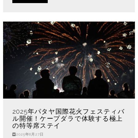
2025年パタヤ国際花火フェスティバ
ル開催！ケープダラで体験する極上
の特等席ステイ
2025年8月27日