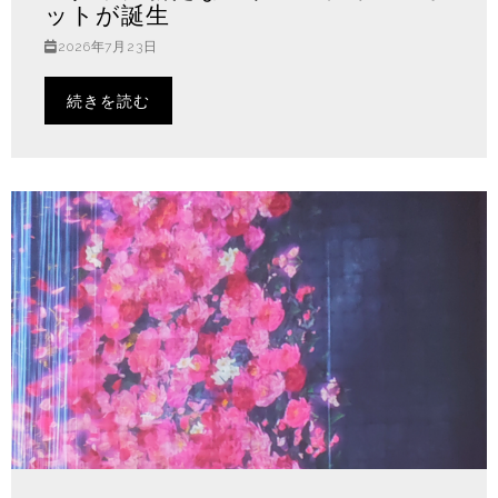
ットが誕生
2026年7月23日
続きを読む