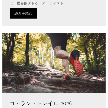
は、世界的タトゥーアーティスト...
続きを読む
コ・ラン・トレイル 2026